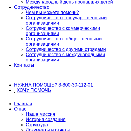
Международный день пропавших детей
Сотрудничество
Чем вы можете помочь?
Сотрудничество с государственными
организациями
Сотрудничество с коммерческими
организациями
Сотрудничество с общественными
организациями
Сотрудничество с другими отрядами
Сотрудничество с международными
организациями
Контакты
НУЖНА ПОМОЩЬ?
8-800-30-112-01
ХОЧУ
ПОМОЧЬ
Главная
О нас
Наша миссия
История создания
Структура
Документы и отчеты