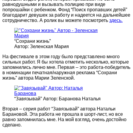
равнодушными и вызывать полицию при виде
попрошайки с ребенком. Фонд “Поиск пропавших детей”
благодарит девушек за работу и надеется на дальнейшее
сотрудничество. А ролик вы можете посмотреть
здесь.
“Сохрани жизнь”
Автор: Зеленская Мария
На фестивале в этом году было представлено много
сильных работ. Я бы хотела отметить несколько, которые
запомнились лично мне. Первая – это работа-победитель
в номинации печатная/наружная реклама “Сохрани
жизнь” автора Марии Зеленской.
“Завязывай” Автор: Баранова Наталья
Вторая – серия работ “Завязывай” автора Натальи
Барановой. Эта работа не прошла в шорт-лист, но все
равно запомнилась мне. На мой взгляд, очень достойно
сделано.