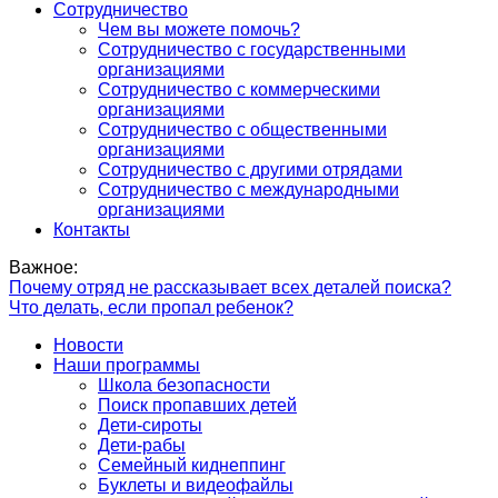
Сотрудничество
Чем вы можете помочь?
Сотрудничество с государственными
организациями
Сотрудничество с коммерческими
организациями
Сотрудничество с общественными
организациями
Сотрудничество с другими отрядами
Сотрудничество с международными
организациями
Контакты
Важное:
Почему отряд не рассказывает всех деталей поиска?
Что делать, если пропал ребенок?
Новости
Наши программы
Школа безопасности
Поиск пропавших детей
Дети-сироты
Дети-рабы
Семейный киднеппинг
Буклеты и видеофайлы