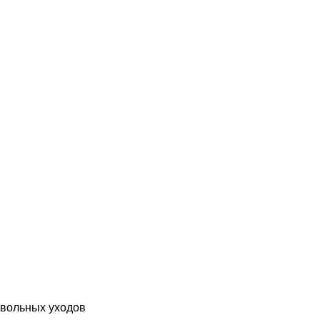
овольных уходов