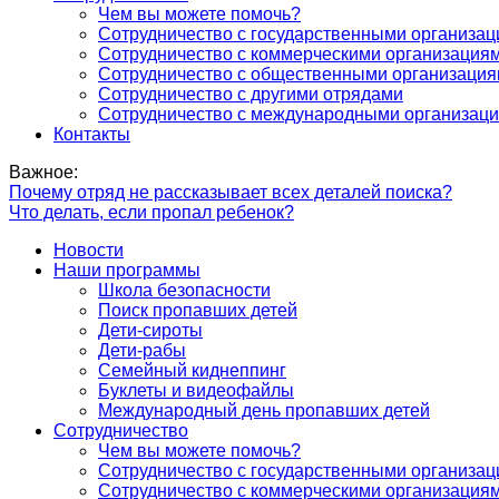
Чем вы можете помочь?
Сотрудничество с государственными организа
Сотрудничество с коммерческими организация
Сотрудничество с общественными организаци
Сотрудничество с другими отрядами
Сотрудничество с международными организац
Контакты
Важное:
Почему отряд не рассказывает всех деталей поиска?
Что делать, если пропал ребенок?
Новости
Наши программы
Школа безопасности
Поиск пропавших детей
Дети-сироты
Дети-рабы
Семейный киднеппинг
Буклеты и видеофайлы
Международный день пропавших детей
Сотрудничество
Чем вы можете помочь?
Сотрудничество с государственными организа
Сотрудничество с коммерческими организация