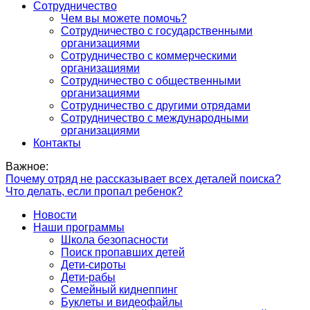
Сотрудничество
Чем вы можете помочь?
Сотрудничество с государственными
организациями
Сотрудничество с коммерческими
организациями
Сотрудничество с общественными
организациями
Сотрудничество с другими отрядами
Сотрудничество с международными
организациями
Контакты
Важное:
Почему отряд не рассказывает всех деталей поиска?
Что делать, если пропал ребенок?
Новости
Наши программы
Школа безопасности
Поиск пропавших детей
Дети-сироты
Дети-рабы
Семейный киднеппинг
Буклеты и видеофайлы