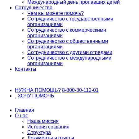
Международный день пропавших детей
Сотрудничество
Чем вы можете помочь?
Сотрудничество с государственными
организациями
Сотрудничество с коммерческими
организациями
Сотрудничество с общественными
организациями
Сотрудничество с другими отрядами
Сотрудничество с международными
организациями
Контакты
НУЖНА ПОМОЩЬ?
8-800-30-112-01
ХОЧУ
ПОМОЧЬ
Главная
О нас
Наша миссия
История создания
Структура
Документы и отчеты