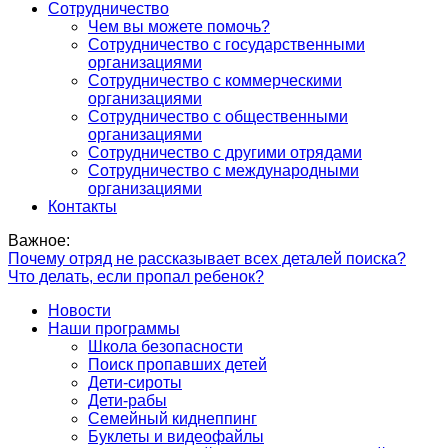
Сотрудничество
Чем вы можете помочь?
Сотрудничество с государственными
организациями
Сотрудничество с коммерческими
организациями
Сотрудничество с общественными
организациями
Сотрудничество с другими отрядами
Сотрудничество с международными
организациями
Контакты
Важное:
Почему отряд не рассказывает всех деталей поиска?
Что делать, если пропал ребенок?
Новости
Наши программы
Школа безопасности
Поиск пропавших детей
Дети-сироты
Дети-рабы
Семейный киднеппинг
Буклеты и видеофайлы