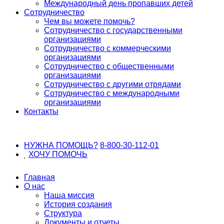
Международный день пропавших детей
Сотрудничество
Чем вы можете помочь?
Сотрудничество с государственными
организациями
Сотрудничество с коммерческими
организациями
Сотрудничество с общественными
организациями
Сотрудничество с другими отрядами
Сотрудничество с международными
организациями
Контакты
НУЖНА ПОМОЩЬ?
8-800-30-112-01
ХОЧУ
ПОМОЧЬ
Главная
О нас
Наша миссия
История создания
Структура
Документы и отчеты