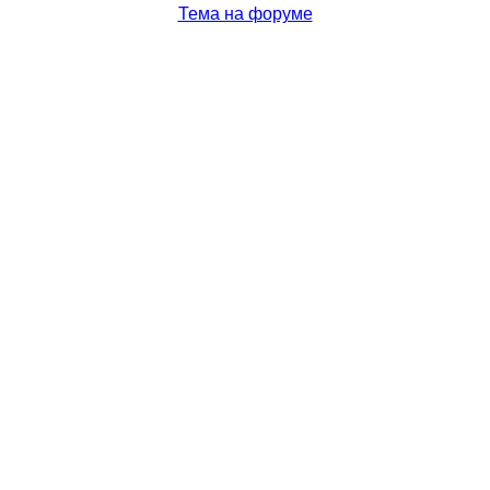
Тема на форуме