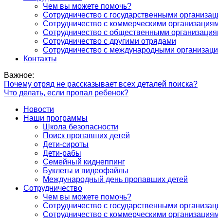
Чем вы можете помочь?
Сотрудничество с государственными организа
Сотрудничество с коммерческими организация
Сотрудничество с общественными организаци
Сотрудничество с другими отрядами
Сотрудничество с международными организац
Контакты
Важное:
Почему отряд не рассказывает всех деталей поиска?
Что делать, если пропал ребенок?
Новости
Наши программы
Школа безопасности
Поиск пропавших детей
Дети-сироты
Дети-рабы
Семейный киднеппинг
Буклеты и видеофайлы
Международный день пропавших детей
Сотрудничество
Чем вы можете помочь?
Сотрудничество с государственными организа
Сотрудничество с коммерческими организация