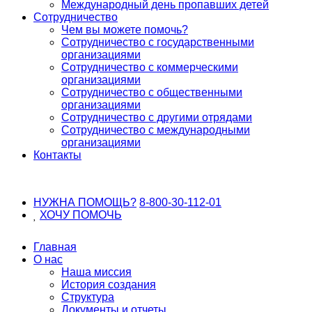
Международный день пропавших детей
Сотрудничество
Чем вы можете помочь?
Сотрудничество с государственными
организациями
Сотрудничество с коммерческими
организациями
Сотрудничество с общественными
организациями
Сотрудничество с другими отрядами
Сотрудничество с международными
организациями
Контакты
НУЖНА ПОМОЩЬ?
8-800-30-112-01
ХОЧУ
ПОМОЧЬ
Главная
О нас
Наша миссия
История создания
Структура
Документы и отчеты