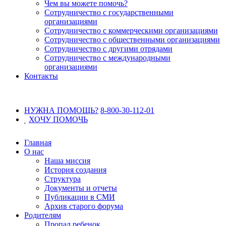
Чем вы можете помочь?
Сотрудничество с государственными
организациями
Сотрудничество с коммерческими организациями
Сотрудничество с общественными организациями
Сотрудничество с другими отрядами
Сотрудничество с международными
организациями
Контакты
НУЖНА ПОМОЩЬ?
8-800-30-112-01
ХОЧУ
ПОМОЧЬ
Главная
О нас
Наша миссия
История создания
Структура
Документы и отчеты
Публикации в СМИ
Архив старого форума
Родителям
Пропал ребенок