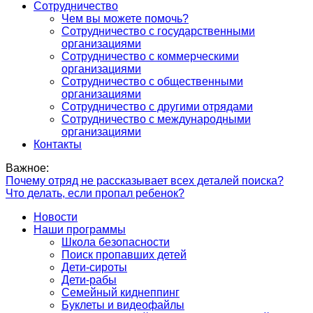
Сотрудничество
Чем вы можете помочь?
Сотрудничество с государственными
организациями
Сотрудничество с коммерческими
организациями
Сотрудничество с общественными
организациями
Сотрудничество с другими отрядами
Сотрудничество с международными
организациями
Контакты
Важное:
Почему отряд не рассказывает всех деталей поиска?
Что делать, если пропал ребенок?
Новости
Наши программы
Школа безопасности
Поиск пропавших детей
Дети-сироты
Дети-рабы
Семейный киднеппинг
Буклеты и видеофайлы