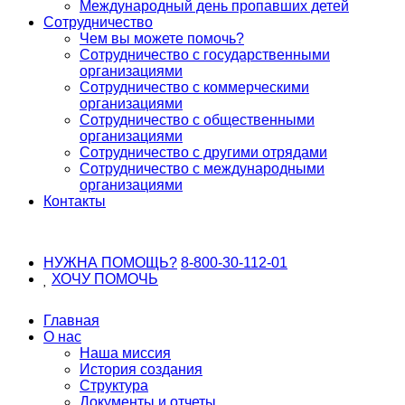
Международный день пропавших детей
Сотрудничество
Чем вы можете помочь?
Сотрудничество с государственными
организациями
Сотрудничество с коммерческими
организациями
Сотрудничество с общественными
организациями
Сотрудничество с другими отрядами
Сотрудничество с международными
организациями
Контакты
НУЖНА ПОМОЩЬ?
8-800-30-112-01
ХОЧУ
ПОМОЧЬ
Главная
О нас
Наша миссия
История создания
Структура
Документы и отчеты