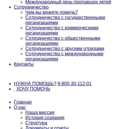
Международный день пропавших детей
Сотрудничество
Чем вы можете помочь?
Сотрудничество с государственными
организациями
Сотрудничество с коммерческими
организациями
Сотрудничество с общественными
организациями
Сотрудничество с другими отрядами
Сотрудничество с международными
организациями
Контакты
НУЖНА ПОМОЩЬ?
8-800-30-112-01
ХОЧУ
ПОМОЧЬ
Главная
О нас
Наша миссия
История создания
Структура
Документы и отчеты