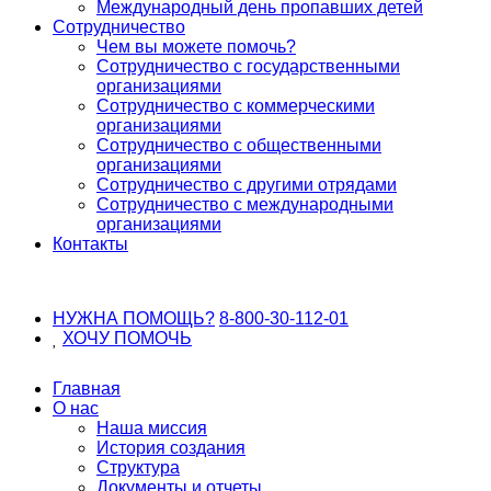
Международный день пропавших детей
Сотрудничество
Чем вы можете помочь?
Сотрудничество с государственными
организациями
Сотрудничество с коммерческими
организациями
Сотрудничество с общественными
организациями
Сотрудничество с другими отрядами
Сотрудничество с международными
организациями
Контакты
НУЖНА ПОМОЩЬ?
8-800-30-112-01
ХОЧУ
ПОМОЧЬ
Главная
О нас
Наша миссия
История создания
Структура
Документы и отчеты