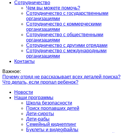
Сотрудничество
Чем вы можете помочь?
Сотрудничество с государственными
организациями
Сотрудничество с коммерческими
организациями
Сотрудничество с общественными
организациями
Сотрудничество с другими отрядами
Сотрудничество с международными
организациями
Контакты
Важное:
Почему отряд не рассказывает всех деталей поиска?
Что делать, если пропал ребенок?
Новости
Наши программы
Школа безопасности
Поиск пропавших детей
Дети-сироты
Дети-рабы
Семейный киднеппинг
Буклеты и видеофайлы