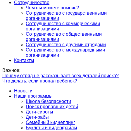
Сотрудничество
Чем вы можете помочь?
Сотрудничество с государственными
организациями
Сотрудничество с коммерческими
организациями
Сотрудничество с общественными
организациями
Сотрудничество с другими отрядами
Сотрудничество с международными
организациями
Контакты
Важное:
Почему отряд не рассказывает всех деталей поиска?
Что делать, если пропал ребенок?
Новости
Наши программы
Школа безопасности
Поиск пропавших детей
Дети-сироты
Дети-рабы
Семейный киднеппинг
Буклеты и видеофайлы