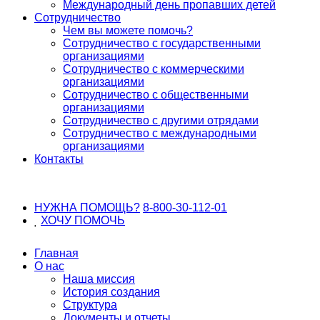
Международный день пропавших детей
Сотрудничество
Чем вы можете помочь?
Сотрудничество с государственными
организациями
Сотрудничество с коммерческими
организациями
Сотрудничество с общественными
организациями
Сотрудничество с другими отрядами
Сотрудничество с международными
организациями
Контакты
НУЖНА ПОМОЩЬ?
8-800-30-112-01
ХОЧУ
ПОМОЧЬ
Главная
О нас
Наша миссия
История создания
Структура
Документы и отчеты