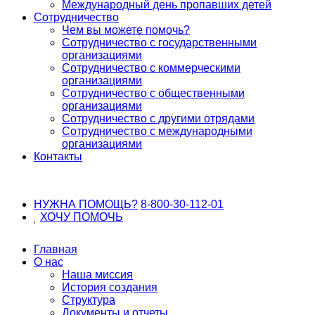
Международный день пропавших детей
Сотрудничество
Чем вы можете помочь?
Сотрудничество с государственными
организациями
Сотрудничество с коммерческими
организациями
Сотрудничество с общественными
организациями
Сотрудничество с другими отрядами
Сотрудничество с международными
организациями
Контакты
НУЖНА ПОМОЩЬ?
8-800-30-112-01
ХОЧУ
ПОМОЧЬ
Главная
О нас
Наша миссия
История создания
Структура
Документы и отчеты