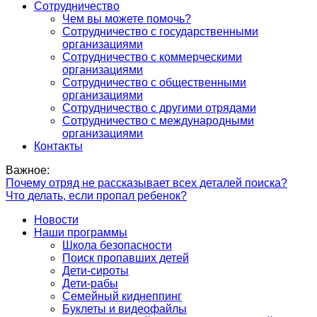
Сотрудничество
Чем вы можете помочь?
Сотрудничество с государственными
организациями
Сотрудничество с коммерческими
организациями
Сотрудничество с общественными
организациями
Сотрудничество с другими отрядами
Сотрудничество с международными
организациями
Контакты
Важное:
Почему отряд не рассказывает всех деталей поиска?
Что делать, если пропал ребенок?
Новости
Наши программы
Школа безопасности
Поиск пропавших детей
Дети-сироты
Дети-рабы
Семейный киднеппинг
Буклеты и видеофайлы