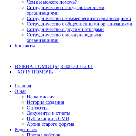
Чем вы можете помочь?
Сотрудничество с государственными
организациями
Сотрудничество с коммерческими организациями
Сотрудничество с общественными организациями
Сотрудничество с другими отрядами
Сотрудничество с международными
организациями
Контакты
НУЖНА ПОМОЩЬ?
8-800-30-112-01
ХОЧУ
ПОМОЧЬ
Главная
О нас
Наша миссия
История создания
Структура
Документы и отчеты
Публикации в СМИ
Архив старого форума
Родителям
Пропал ребенок