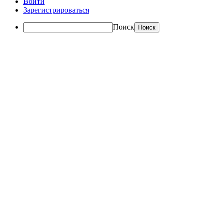
Войти
Зарегистрироваться
Поиск