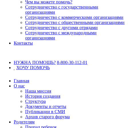
Чем вы можете помочь?
Сотрудничество с государственными
организациями
Сотрудничество с коммерческими организациями
Сотрудничество с общественными организациями
Сотрудничество с другими отрядами
Сотрудничество с международными
организациями
Контакты
НУЖНА ПОМОЩЬ?
8-800-30-112-01
ХОЧУ
ПОМОЧЬ
Главная
О нас
Наша миссия
История создания
Структура
Документы и отчеты
Публикации в СМИ
Архив старого форума
Родителям
Пропал ребенок