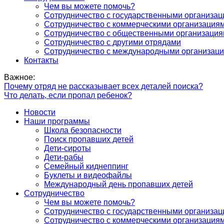
Чем вы можете помочь?
Сотрудничество с государственными организа
Сотрудничество с коммерческими организация
Сотрудничество с общественными организаци
Сотрудничество с другими отрядами
Сотрудничество с международными организац
Контакты
Важное:
Почему отряд не рассказывает всех деталей поиска?
Что делать, если пропал ребенок?
Новости
Наши программы
Школа безопасности
Поиск пропавших детей
Дети-сироты
Дети-рабы
Семейный киднеппинг
Буклеты и видеофайлы
Международный день пропавших детей
Сотрудничество
Чем вы можете помочь?
Сотрудничество с государственными организа
Сотрудничество с коммерческими организация