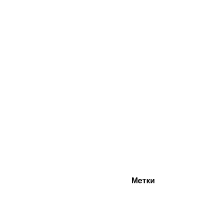
Метки