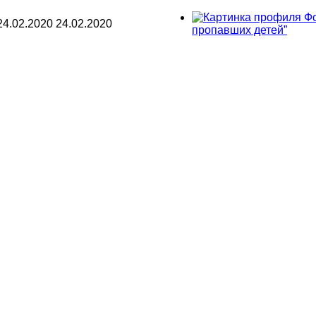
Фо
24.02.2020
24.02.2020
пропавших детей”