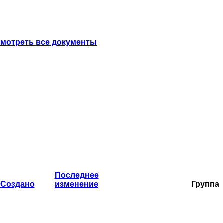
мотреть все документы
Последнее
Создано
изменение
Группа