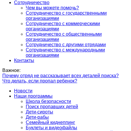
Сотрудничество
Чем вы можете помочь?
Сотрудничество с государственными
организациями
Сотрудничество с коммерческими
организациями
Сотрудничество с общественными
организациями
Сотрудничество с другими отрядами
Сотрудничество с международными
организациями
Контакты
Важное:
Почему отряд не рассказывает всех деталей поиска?
Что делать, если пропал ребенок?
Новости
Наши программы
Школа безопасности
Поиск пропавших детей
Дети-сироты
Дети-рабы
Семейный киднеппинг
Буклеты и видеофайлы