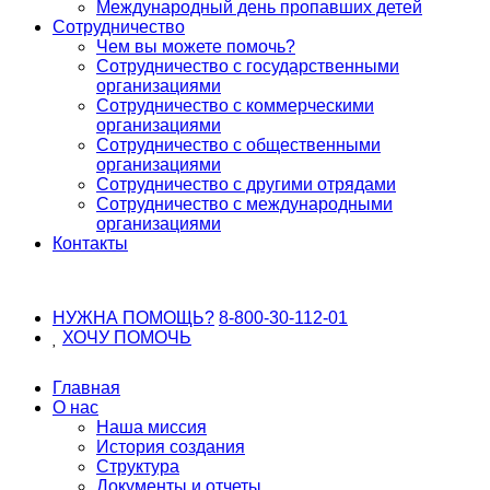
Международный день пропавших детей
Сотрудничество
Чем вы можете помочь?
Сотрудничество с государственными
организациями
Сотрудничество с коммерческими
организациями
Сотрудничество с общественными
организациями
Сотрудничество с другими отрядами
Сотрудничество с международными
организациями
Контакты
НУЖНА ПОМОЩЬ?
8-800-30-112-01
ХОЧУ
ПОМОЧЬ
Главная
О нас
Наша миссия
История создания
Структура
Документы и отчеты