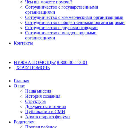
Чем вы можете помочь?
Сотрудничество с государственными
организациями
Сотрудничество с коммерческими организациями
Сотрудничество с общественными организациями
Сотрудничество с другими отрядами
Сотрудничество с международными
организациями
Контакты
НУЖНА ПОМОЩЬ?
8-800-30-112-01
ХОЧУ
ПОМОЧЬ
Главная
О нас
Наша миссия
История создания
Структура
Документы и отчеты
Публикации в СМИ
Архив старого форума
Родителям
Пропал ребенок