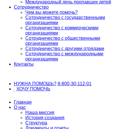
Международный день пропавших детей
Сотрудничество
Чем вы можете помочь?
Сотрудничество с государственными
организациями
Сотрудничество с коммерческими
организациями
Сотрудничество с общественными
организациями
Сотрудничество с другими отрядами
Сотрудничество с международными
организациями
Контакты
НУЖНА ПОМОЩЬ?
8-800-30-112-01
ХОЧУ
ПОМОЧЬ
Главная
О нас
Наша миссия
История создания
Структура
Документы и отчеты