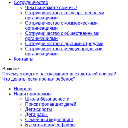
Сотрудничество
Чем вы можете помочь?
Сотрудничество с государственными
организациями
Сотрудничество с коммерческими
организациями
Сотрудничество с общественными
организациями
Сотрудничество с другими отрядами
Сотрудничество с международными
организациями
Контакты
Важное:
Почему отряд не рассказывает всех деталей поиска?
Что делать, если пропал ребенок?
Новости
Наши программы
Школа безопасности
Поиск пропавших детей
Дети-сироты
Дети-рабы
Семейный киднеппинг
Буклеты и видеофайлы