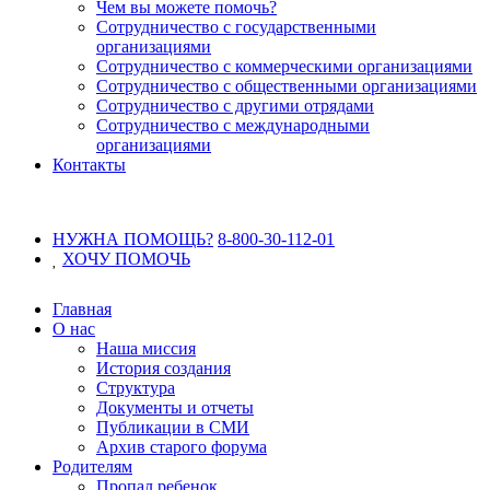
Чем вы можете помочь?
Сотрудничество с государственными
организациями
Сотрудничество с коммерческими организациями
Сотрудничество с общественными организациями
Сотрудничество с другими отрядами
Сотрудничество с международными
организациями
Контакты
НУЖНА ПОМОЩЬ?
8-800-30-112-01
ХОЧУ
ПОМОЧЬ
Главная
О нас
Наша миссия
История создания
Структура
Документы и отчеты
Публикации в СМИ
Архив старого форума
Родителям
Пропал ребенок