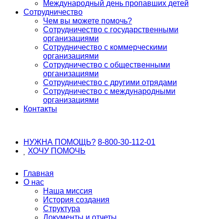
Международный день пропавших детей
Сотрудничество
Чем вы можете помочь?
Сотрудничество с государственными
организациями
Сотрудничество с коммерческими
организациями
Сотрудничество с общественными
организациями
Сотрудничество с другими отрядами
Сотрудничество с международными
организациями
Контакты
НУЖНА ПОМОЩЬ?
8-800-30-112-01
ХОЧУ
ПОМОЧЬ
Главная
О нас
Наша миссия
История создания
Структура
Документы и отчеты