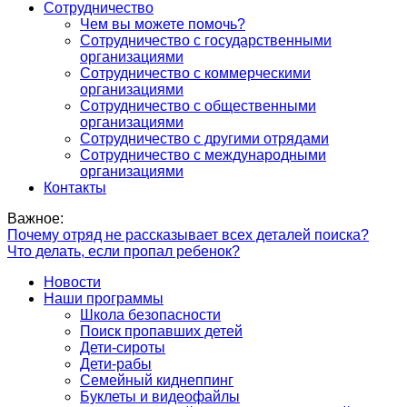
Сотрудничество
Чем вы можете помочь?
Сотрудничество с государственными
организациями
Сотрудничество с коммерческими
организациями
Сотрудничество с общественными
организациями
Сотрудничество с другими отрядами
Сотрудничество с международными
организациями
Контакты
Важное:
Почему отряд не рассказывает всех деталей поиска?
Что делать, если пропал ребенок?
Новости
Наши программы
Школа безопасности
Поиск пропавших детей
Дети-сироты
Дети-рабы
Семейный киднеппинг
Буклеты и видеофайлы