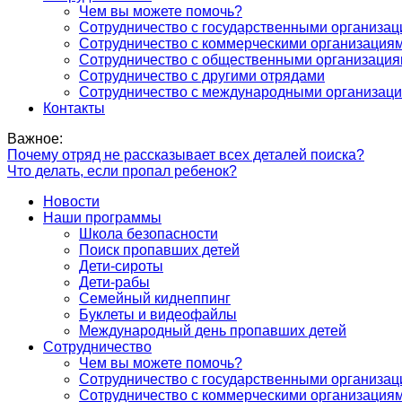
Чем вы можете помочь?
Сотрудничество с государственными организа
Сотрудничество с коммерческими организация
Сотрудничество с общественными организаци
Сотрудничество с другими отрядами
Сотрудничество с международными организац
Контакты
Важное:
Почему отряд не рассказывает всех деталей поиска?
Что делать, если пропал ребенок?
Новости
Наши программы
Школа безопасности
Поиск пропавших детей
Дети-сироты
Дети-рабы
Семейный киднеппинг
Буклеты и видеофайлы
Международный день пропавших детей
Сотрудничество
Чем вы можете помочь?
Сотрудничество с государственными организа
Сотрудничество с коммерческими организация