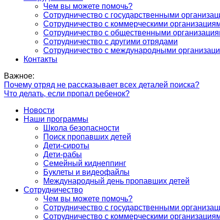
Чем вы можете помочь?
Сотрудничество с государственными организа
Сотрудничество с коммерческими организация
Сотрудничество с общественными организаци
Сотрудничество с другими отрядами
Сотрудничество с международными организац
Контакты
Важное:
Почему отряд не рассказывает всех деталей поиска?
Что делать, если пропал ребенок?
Новости
Наши программы
Школа безопасности
Поиск пропавших детей
Дети-сироты
Дети-рабы
Семейный киднеппинг
Буклеты и видеофайлы
Международный день пропавших детей
Сотрудничество
Чем вы можете помочь?
Сотрудничество с государственными организа
Сотрудничество с коммерческими организация