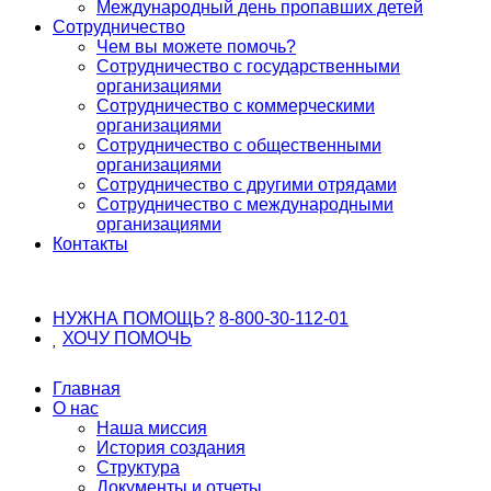
Международный день пропавших детей
Сотрудничество
Чем вы можете помочь?
Сотрудничество с государственными
организациями
Сотрудничество с коммерческими
организациями
Сотрудничество с общественными
организациями
Сотрудничество с другими отрядами
Сотрудничество с международными
организациями
Контакты
НУЖНА ПОМОЩЬ?
8-800-30-112-01
ХОЧУ
ПОМОЧЬ
Главная
О нас
Наша миссия
История создания
Структура
Документы и отчеты