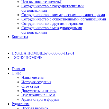
Чем вы можете помочь?
Сотрудничество с государственными
организациями
Сотрудничество с коммерческими организациями
Сотрудничество с общественными организациями
Сотрудничество с другими отрядами
Сотрудничество с международными
организациями
Контакты
НУЖНА ПОМОЩЬ?
8-800-30-112-01
ХОЧУ
ПОМОЧЬ
Главная
О нас
Наша миссия
История создания
Структура
Документы и отчеты
Публикации в СМИ
Архив старого форума
Родителям
Пропал ребенок