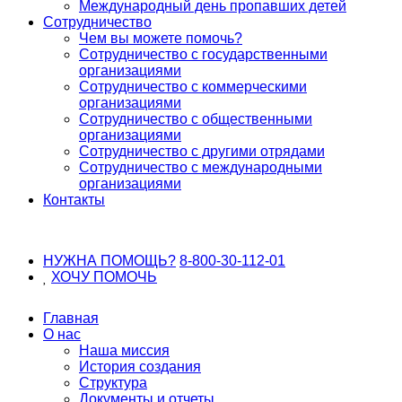
Международный день пропавших детей
Сотрудничество
Чем вы можете помочь?
Сотрудничество с государственными
организациями
Сотрудничество с коммерческими
организациями
Сотрудничество с общественными
организациями
Сотрудничество с другими отрядами
Сотрудничество с международными
организациями
Контакты
НУЖНА ПОМОЩЬ?
8-800-30-112-01
ХОЧУ
ПОМОЧЬ
Главная
О нас
Наша миссия
История создания
Структура
Документы и отчеты