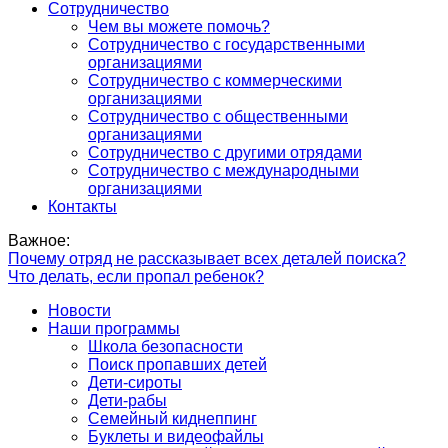
Сотрудничество
Чем вы можете помочь?
Сотрудничество с государственными
организациями
Сотрудничество с коммерческими
организациями
Сотрудничество с общественными
организациями
Сотрудничество с другими отрядами
Сотрудничество с международными
организациями
Контакты
Важное:
Почему отряд не рассказывает всех деталей поиска?
Что делать, если пропал ребенок?
Новости
Наши программы
Школа безопасности
Поиск пропавших детей
Дети-сироты
Дети-рабы
Семейный киднеппинг
Буклеты и видеофайлы