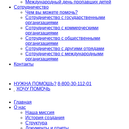
Международный день пропавших детей
Сотрудничество
Чем вы можете помочь?
Сотрудничество с государственными
организациями
Сотрудничество с коммерческими
организациями
Сотрудничество с общественными
организациями
Сотрудничество с другими отрядами
Сотрудничество с международными
организациями
Контакты
НУЖНА ПОМОЩЬ?
8-800-30-112-01
ХОЧУ
ПОМОЧЬ
Главная
О нас
Наша миссия
История создания
Структура
Документы и отчеты