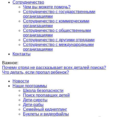
Сотрудничество
Чем вы можете помочь?
Сотрудничество с государственными
организациями
Сотрудничество с коммерческими
организациями
Сотрудничество с общественными
организациями
Сотрудничество с другими отрядами
Сотрудничество с международными
организациями
Контакты
Важное:
Почему отряд не рассказывает всех деталей поиска?
Что делать, если пропал ребенок?
Новости
Наши программы
Школа безопасности
Поиск пропавших детей
Дети-сироты
Дети-рабы
Семейный киднеппинг
Буклеты и видеофайлы