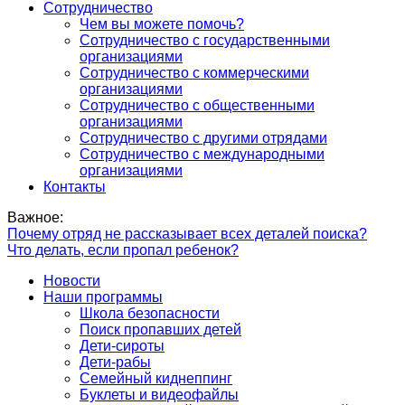
Сотрудничество
Чем вы можете помочь?
Сотрудничество с государственными
организациями
Сотрудничество с коммерческими
организациями
Сотрудничество с общественными
организациями
Сотрудничество с другими отрядами
Сотрудничество с международными
организациями
Контакты
Важное:
Почему отряд не рассказывает всех деталей поиска?
Что делать, если пропал ребенок?
Новости
Наши программы
Школа безопасности
Поиск пропавших детей
Дети-сироты
Дети-рабы
Семейный киднеппинг
Буклеты и видеофайлы