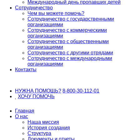
Международный день пропавших детей
Сотрудничество
Чем вы можете помочь?
Сотрудничество с государственными
организациями
Сотрудничество с коммерческими
организациями
Сотрудничество с общественными
организациями
Сотрудничество с другими отрядами
Сотрудничество с международными
организациями
Контакты
НУЖНА ПОМОЩЬ?
8-800-30-112-01
ХОЧУ
ПОМОЧЬ
Главная
О нас
Наша миссия
История создания
Структура
Документы и отчеты