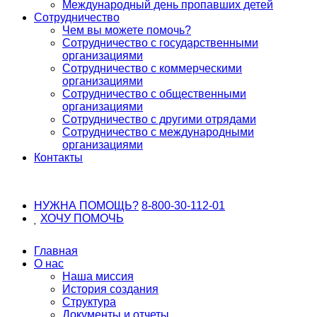
Международный день пропавших детей
Сотрудничество
Чем вы можете помочь?
Сотрудничество с государственными
организациями
Сотрудничество с коммерческими
организациями
Сотрудничество с общественными
организациями
Сотрудничество с другими отрядами
Сотрудничество с международными
организациями
Контакты
НУЖНА ПОМОЩЬ?
8-800-30-112-01
ХОЧУ
ПОМОЧЬ
Главная
О нас
Наша миссия
История создания
Структура
Документы и отчеты