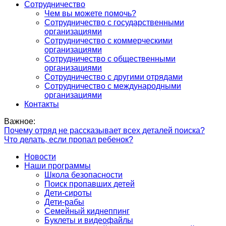
Сотрудничество
Чем вы можете помочь?
Сотрудничество с государственными
организациями
Сотрудничество с коммерческими
организациями
Сотрудничество с общественными
организациями
Сотрудничество с другими отрядами
Сотрудничество с международными
организациями
Контакты
Важное:
Почему отряд не рассказывает всех деталей поиска?
Что делать, если пропал ребенок?
Новости
Наши программы
Школа безопасности
Поиск пропавших детей
Дети-сироты
Дети-рабы
Семейный киднеппинг
Буклеты и видеофайлы