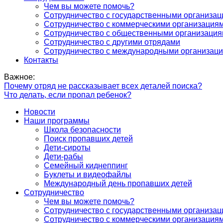
Чем вы можете помочь?
Сотрудничество с государственными организа
Сотрудничество с коммерческими организация
Сотрудничество с общественными организаци
Сотрудничество с другими отрядами
Сотрудничество с международными организац
Контакты
Важное:
Почему отряд не рассказывает всех деталей поиска?
Что делать, если пропал ребенок?
Новости
Наши программы
Школа безопасности
Поиск пропавших детей
Дети-сироты
Дети-рабы
Семейный киднеппинг
Буклеты и видеофайлы
Международный день пропавших детей
Сотрудничество
Чем вы можете помочь?
Сотрудничество с государственными организа
Сотрудничество с коммерческими организация