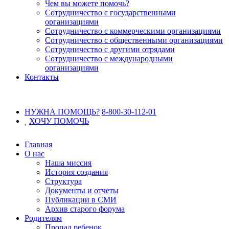
Чем вы можете помочь?
Сотрудничество с государственными
организациями
Сотрудничество с коммерческими организациями
Сотрудничество с общественными организациями
Сотрудничество с другими отрядами
Сотрудничество с международными
организациями
Контакты
НУЖНА ПОМОЩЬ?
8-800-30-112-01
ХОЧУ
ПОМОЧЬ
Главная
О нас
Наша миссия
История создания
Структура
Документы и отчеты
Публикации в СМИ
Архив старого форума
Родителям
Пропал ребенок