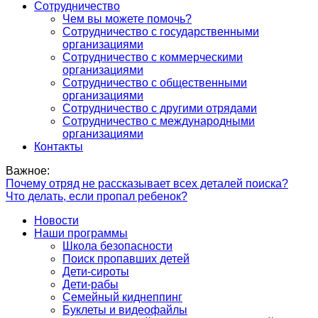
Сотрудничество
Чем вы можете помочь?
Сотрудничество с государственными
организациями
Сотрудничество с коммерческими
организациями
Сотрудничество с общественными
организациями
Сотрудничество с другими отрядами
Сотрудничество с международными
организациями
Контакты
Важное:
Почему отряд не рассказывает всех деталей поиска?
Что делать, если пропал ребенок?
Новости
Наши программы
Школа безопасности
Поиск пропавших детей
Дети-сироты
Дети-рабы
Семейный киднеппинг
Буклеты и видеофайлы