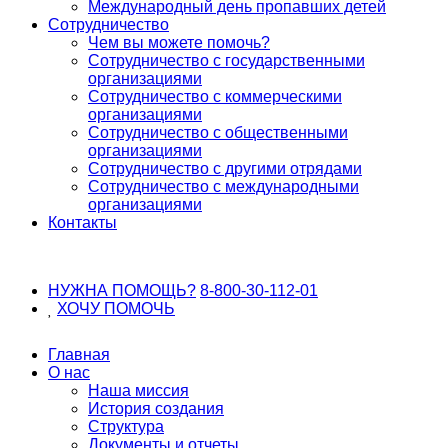
Международный день пропавших детей
Сотрудничество
Чем вы можете помочь?
Сотрудничество с государственными
организациями
Сотрудничество с коммерческими
организациями
Сотрудничество с общественными
организациями
Сотрудничество с другими отрядами
Сотрудничество с международными
организациями
Контакты
НУЖНА ПОМОЩЬ?
8-800-30-112-01
ХОЧУ
ПОМОЧЬ
Главная
О нас
Наша миссия
История создания
Структура
Документы и отчеты