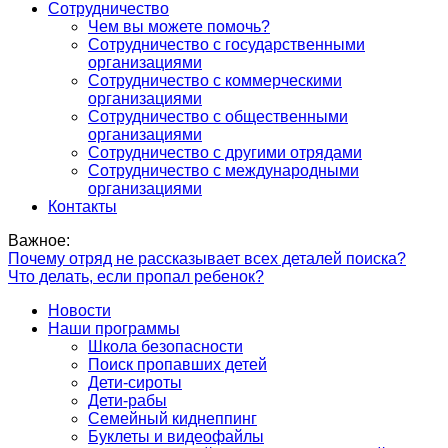
Сотрудничество
Чем вы можете помочь?
Сотрудничество с государственными
организациями
Сотрудничество с коммерческими
организациями
Сотрудничество с общественными
организациями
Сотрудничество с другими отрядами
Сотрудничество с международными
организациями
Контакты
Важное:
Почему отряд не рассказывает всех деталей поиска?
Что делать, если пропал ребенок?
Новости
Наши программы
Школа безопасности
Поиск пропавших детей
Дети-сироты
Дети-рабы
Семейный киднеппинг
Буклеты и видеофайлы