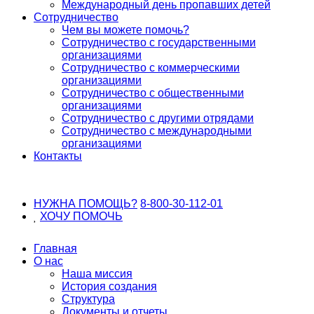
Международный день пропавших детей
Сотрудничество
Чем вы можете помочь?
Сотрудничество с государственными
организациями
Сотрудничество с коммерческими
организациями
Сотрудничество с общественными
организациями
Сотрудничество с другими отрядами
Сотрудничество с международными
организациями
Контакты
НУЖНА ПОМОЩЬ?
8-800-30-112-01
ХОЧУ
ПОМОЧЬ
Главная
О нас
Наша миссия
История создания
Структура
Документы и отчеты