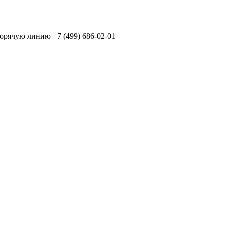
горячую линию +7 (499) 686-02-01