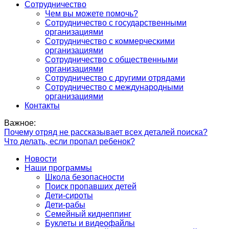
Сотрудничество
Чем вы можете помочь?
Сотрудничество с государственными
организациями
Сотрудничество с коммерческими
организациями
Сотрудничество с общественными
организациями
Сотрудничество с другими отрядами
Сотрудничество с международными
организациями
Контакты
Важное:
Почему отряд не рассказывает всех деталей поиска?
Что делать, если пропал ребенок?
Новости
Наши программы
Школа безопасности
Поиск пропавших детей
Дети-сироты
Дети-рабы
Семейный киднеппинг
Буклеты и видеофайлы