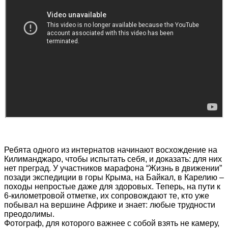
Ребята одного из интернатов начинают восхождение на
Килиманджаро, чтобы испытать себя, и доказать: для них
нет преград. У участников марафона “Жизнь в движении”
позади экспедиции в горы Крыма, на Байкал, в Карелию –
походы непростые даже для здоровых. Теперь, на пути к
6-километровой отметке, их сопровождают те, кто уже
побывал на вершине Африке и знает: любые трудности
преодолимы.
Фотограф, для которого важнее с собой взять не камеру,