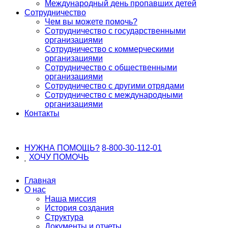
Международный день пропавших детей
Сотрудничество
Чем вы можете помочь?
Сотрудничество с государственными
организациями
Сотрудничество с коммерческими
организациями
Сотрудничество с общественными
организациями
Сотрудничество с другими отрядами
Сотрудничество с международными
организациями
Контакты
НУЖНА ПОМОЩЬ?
8-800-30-112-01
ХОЧУ
ПОМОЧЬ
Главная
О нас
Наша миссия
История создания
Структура
Документы и отчеты