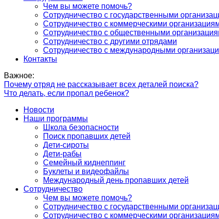
Чем вы можете помочь?
Сотрудничество с государственными организа
Сотрудничество с коммерческими организация
Сотрудничество с общественными организаци
Сотрудничество с другими отрядами
Сотрудничество с международными организац
Контакты
Важное:
Почему отряд не рассказывает всех деталей поиска?
Что делать, если пропал ребенок?
Новости
Наши программы
Школа безопасности
Поиск пропавших детей
Дети-сироты
Дети-рабы
Семейный киднеппинг
Буклеты и видеофайлы
Международный день пропавших детей
Сотрудничество
Чем вы можете помочь?
Сотрудничество с государственными организа
Сотрудничество с коммерческими организация