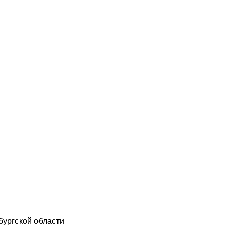
бургской области