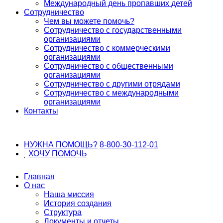
Международный день пропавших детей
Сотрудничество
Чем вы можете помочь?
Сотрудничество с государственными
организациями
Сотрудничество с коммерческими
организациями
Сотрудничество с общественными
организациями
Сотрудничество с другими отрядами
Сотрудничество с международными
организациями
Контакты
НУЖНА ПОМОЩЬ?
8-800-30-112-01
ХОЧУ
ПОМОЧЬ
Главная
О нас
Наша миссия
История создания
Структура
Документы и отчеты