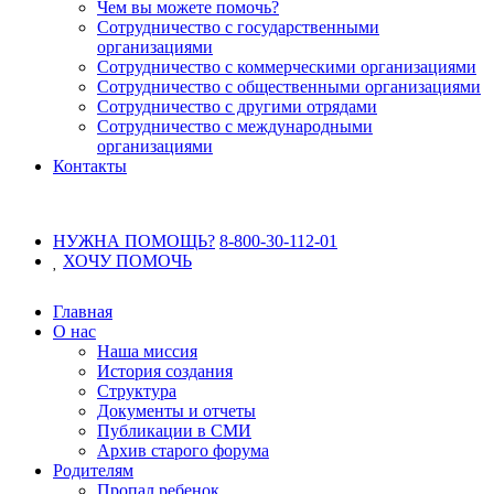
Чем вы можете помочь?
Сотрудничество с государственными
организациями
Сотрудничество с коммерческими организациями
Сотрудничество с общественными организациями
Сотрудничество с другими отрядами
Сотрудничество с международными
организациями
Контакты
НУЖНА ПОМОЩЬ?
8-800-30-112-01
ХОЧУ
ПОМОЧЬ
Главная
О нас
Наша миссия
История создания
Структура
Документы и отчеты
Публикации в СМИ
Архив старого форума
Родителям
Пропал ребенок