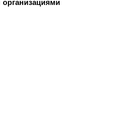
 организациями