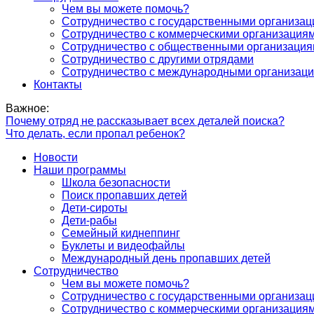
Чем вы можете помочь?
Сотрудничество с государственными организа
Сотрудничество с коммерческими организация
Сотрудничество с общественными организаци
Сотрудничество с другими отрядами
Сотрудничество с международными организац
Контакты
Важное:
Почему отряд не рассказывает всех деталей поиска?
Что делать, если пропал ребенок?
Новости
Наши программы
Школа безопасности
Поиск пропавших детей
Дети-сироты
Дети-рабы
Семейный киднеппинг
Буклеты и видеофайлы
Международный день пропавших детей
Сотрудничество
Чем вы можете помочь?
Сотрудничество с государственными организа
Сотрудничество с коммерческими организация