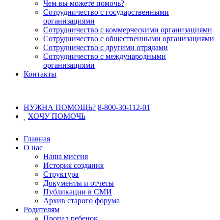
Чем вы можете помочь?
Сотрудничество с государственными
организациями
Сотрудничество с коммерческими организациями
Сотрудничество с общественными организациями
Сотрудничество с другими отрядами
Сотрудничество с международными
организациями
Контакты
НУЖНА ПОМОЩЬ?
8-800-30-112-01
ХОЧУ
ПОМОЧЬ
Главная
О нас
Наша миссия
История создания
Структура
Документы и отчеты
Публикации в СМИ
Архив старого форума
Родителям
Пропал ребенок