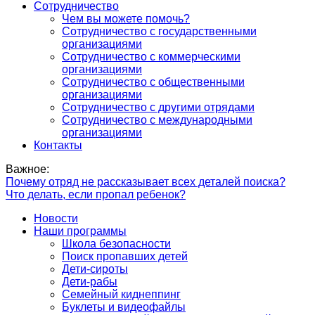
Сотрудничество
Чем вы можете помочь?
Сотрудничество с государственными
организациями
Сотрудничество с коммерческими
организациями
Сотрудничество с общественными
организациями
Сотрудничество с другими отрядами
Сотрудничество с международными
организациями
Контакты
Важное:
Почему отряд не рассказывает всех деталей поиска?
Что делать, если пропал ребенок?
Новости
Наши программы
Школа безопасности
Поиск пропавших детей
Дети-сироты
Дети-рабы
Семейный киднеппинг
Буклеты и видеофайлы