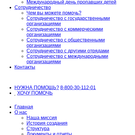
Международный день пропавших детей
Сотрудничество
Чем вы можете помочь?
Сотрудничество с государственными
организациями
Сотрудничество с коммерческими
организациями
Сотрудничество с общественными
организациями
Сотрудничество с другими отрядами
Сотрудничество с международными
организациями
Контакты
НУЖНА ПОМОЩЬ?
8-800-30-112-01
ХОЧУ
ПОМОЧЬ
Главная
О нас
Наша миссия
История создания
Структура
Документы и отчеты