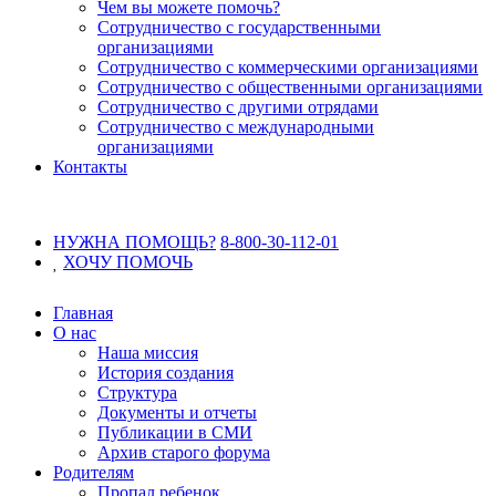
Чем вы можете помочь?
Сотрудничество с государственными
организациями
Сотрудничество с коммерческими организациями
Сотрудничество с общественными организациями
Сотрудничество с другими отрядами
Сотрудничество с международными
организациями
Контакты
НУЖНА ПОМОЩЬ?
8-800-30-112-01
ХОЧУ
ПОМОЧЬ
Главная
О нас
Наша миссия
История создания
Структура
Документы и отчеты
Публикации в СМИ
Архив старого форума
Родителям
Пропал ребенок