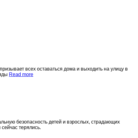
призывает всех оставаться дома и выходить на улицу в
ряды
Read more
альную безопасность детей и взрослых, страдающих
 сейчас терялись.