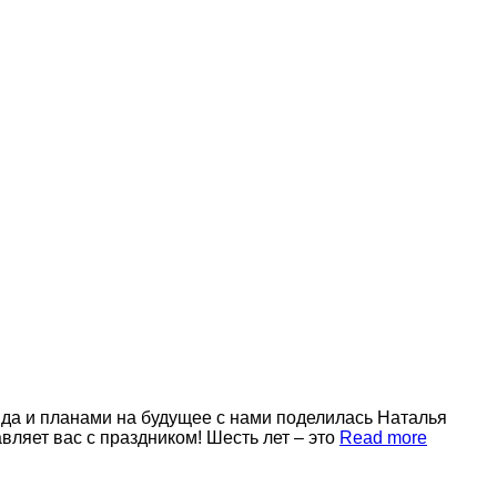
яда и планами на будущее с нами поделилась Наталья
ляет вас с праздником! Шесть лет – это
Read more