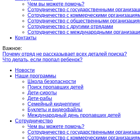
Чем вы можете помочь?
Сотрудничество с государственными организа
Сотрудничество с коммерческими организация
Сотрудничество с общественными организаци
Сотрудничество с другими отрядами
Сотрудничество с международными организац
Контакты
Важное:
Почему отряд не рассказывает всех деталей поиска?
Что делать, если пропал ребенок?
Новости
Наши программы
Школа безопасности
Поиск пропавших детей
Дети-сироты
Дети-рабы
Семейный киднеппинг
Буклеты и видеофайлы
Международный день пропавших детей
Сотрудничество
Чем вы можете помочь?
Сотрудничество с государственными организа
Сотрудничество с коммерческими организация