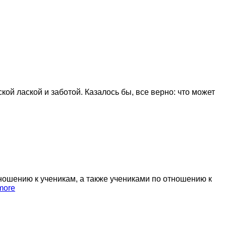
кой лаской и заботой. Казалось бы, все верно: что может
ношению к ученикам, а также учениками по отношению к
more