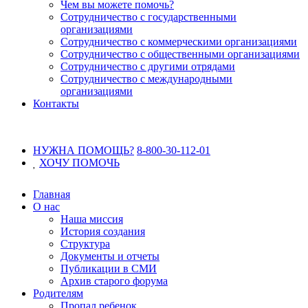
Чем вы можете помочь?
Сотрудничество с государственными
организациями
Сотрудничество с коммерческими организациями
Сотрудничество с общественными организациями
Сотрудничество с другими отрядами
Сотрудничество с международными
организациями
Контакты
НУЖНА ПОМОЩЬ?
8-800-30-112-01
ХОЧУ
ПОМОЧЬ
Главная
О нас
Наша миссия
История создания
Структура
Документы и отчеты
Публикации в СМИ
Архив старого форума
Родителям
Пропал ребенок