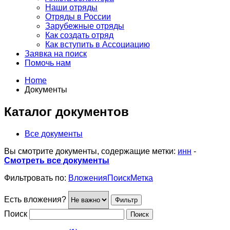
Наши отряды
Отряды в России
Зарубежные отряды
Как создать отряд
Как вступить в Ассоциацию
Заявка на поиск
Помочь нам
Home
Документы
Каталог документов
Все документы
Вы смотрите документы, содержащие метки:
инн
-
Смотреть все документы
Фильтровать по:
Вложения
Поиск
Метка
Есть вложения?
Поиск