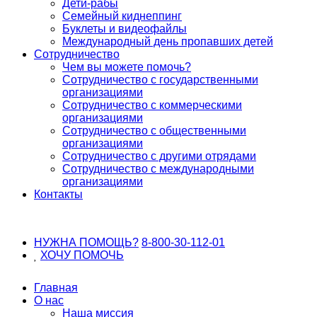
Дети-рабы
Семейный киднеппинг
Буклеты и видеофайлы
Международный день пропавших детей
Сотрудничество
Чем вы можете помочь?
Сотрудничество с государственными
организациями
Сотрудничество с коммерческими
организациями
Сотрудничество с общественными
организациями
Сотрудничество с другими отрядами
Сотрудничество с международными
организациями
Контакты
НУЖНА ПОМОЩЬ?
8-800-30-112-01
ХОЧУ
ПОМОЧЬ
Главная
О нас
Наша миссия