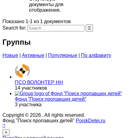
документы для
отображения.
Показано 1-1 из 1 документов
Search for:
Группы
Новые
|
Активные
|
Популярные
|
По алфавиту
ПСО ВОЛОНТЕР НН
14 участников
Фонд ”Поиск пропавших детей”
3 участника
Copyright © 2026
. All rights reserved.
Фонд "Поиск пропавших детей"
PoiskDetei.ru
×