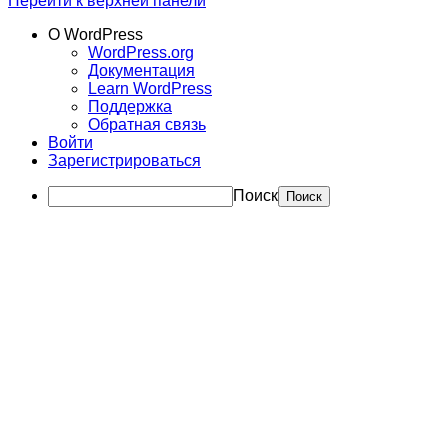
Перейти к верхней панели
О WordPress
WordPress.org
Документация
Learn WordPress
Поддержка
Обратная связь
Войти
Зарегистрироваться
Поиск