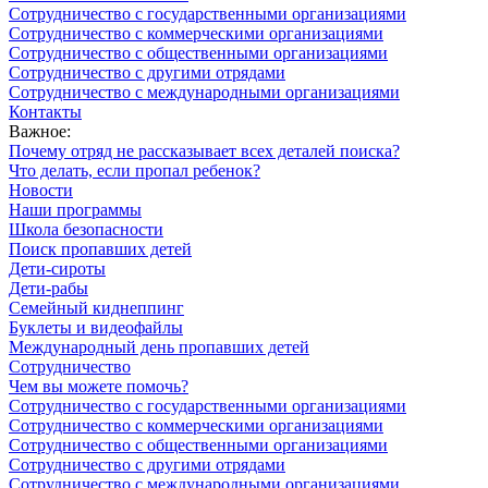
Сотрудничество с государственными организациями
Сотрудничество с коммерческими организациями
Сотрудничество с общественными организациями
Сотрудничество с другими отрядами
Сотрудничество с международными организациями
Контакты
Важное:
Почему отряд не рассказывает всех деталей поиска?
Что делать, если пропал ребенок?
Новости
Наши программы
Школа безопасности
Поиск пропавших детей
Дети-сироты
Дети-рабы
Семейный киднеппинг
Буклеты и видеофайлы
Международный день пропавших детей
Сотрудничество
Чем вы можете помочь?
Сотрудничество с государственными организациями
Сотрудничество с коммерческими организациями
Сотрудничество с общественными организациями
Сотрудничество с другими отрядами
Сотрудничество с международными организациями