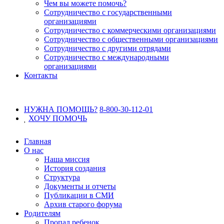
Чем вы можете помочь?
Сотрудничество с государственными
организациями
Сотрудничество с коммерческими организациями
Сотрудничество с общественными организациями
Сотрудничество с другими отрядами
Сотрудничество с международными
организациями
Контакты
НУЖНА ПОМОЩЬ?
8-800-30-112-01
ХОЧУ
ПОМОЧЬ
Главная
О нас
Наша миссия
История создания
Структура
Документы и отчеты
Публикации в СМИ
Архив старого форума
Родителям
Пропал ребенок