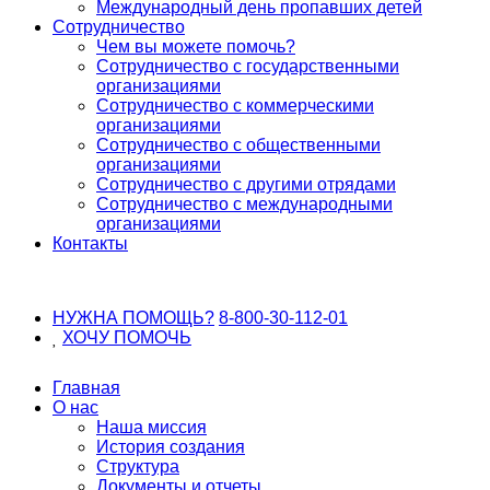
Международный день пропавших детей
Сотрудничество
Чем вы можете помочь?
Сотрудничество с государственными
организациями
Сотрудничество с коммерческими
организациями
Сотрудничество с общественными
организациями
Сотрудничество с другими отрядами
Сотрудничество с международными
организациями
Контакты
НУЖНА ПОМОЩЬ?
8-800-30-112-01
ХОЧУ
ПОМОЧЬ
Главная
О нас
Наша миссия
История создания
Структура
Документы и отчеты