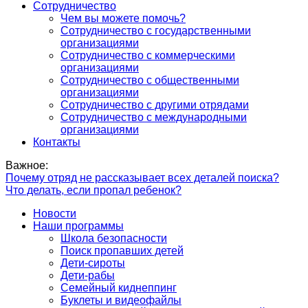
Сотрудничество
Чем вы можете помочь?
Сотрудничество с государственными
организациями
Сотрудничество с коммерческими
организациями
Сотрудничество с общественными
организациями
Сотрудничество с другими отрядами
Сотрудничество с международными
организациями
Контакты
Важное:
Почему отряд не рассказывает всех деталей поиска?
Что делать, если пропал ребенок?
Новости
Наши программы
Школа безопасности
Поиск пропавших детей
Дети-сироты
Дети-рабы
Семейный киднеппинг
Буклеты и видеофайлы