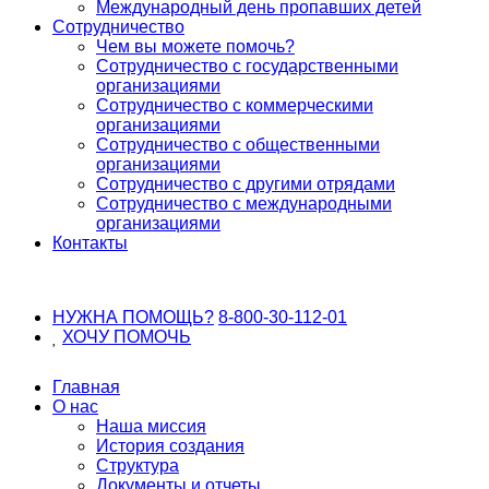
Международный день пропавших детей
Сотрудничество
Чем вы можете помочь?
Сотрудничество с государственными
организациями
Сотрудничество с коммерческими
организациями
Сотрудничество с общественными
организациями
Сотрудничество с другими отрядами
Сотрудничество с международными
организациями
Контакты
НУЖНА ПОМОЩЬ?
8-800-30-112-01
ХОЧУ
ПОМОЧЬ
Главная
О нас
Наша миссия
История создания
Структура
Документы и отчеты