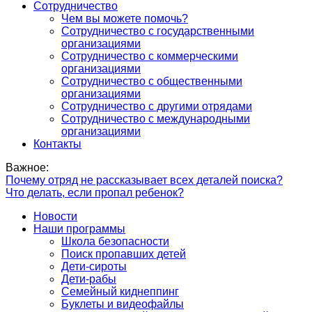
Сотрудничество
Чем вы можете помочь?
Сотрудничество с государственными
организациями
Сотрудничество с коммерческими
организациями
Сотрудничество с общественными
организациями
Сотрудничество с другими отрядами
Сотрудничество с международными
организациями
Контакты
Важное:
Почему отряд не рассказывает всех деталей поиска?
Что делать, если пропал ребенок?
Новости
Наши программы
Школа безопасности
Поиск пропавших детей
Дети-сироты
Дети-рабы
Семейный киднеппинг
Буклеты и видеофайлы