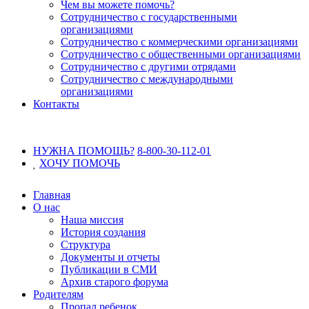
Чем вы можете помочь?
Сотрудничество с государственными
организациями
Сотрудничество с коммерческими организациями
Сотрудничество с общественными организациями
Сотрудничество с другими отрядами
Сотрудничество с международными
организациями
Контакты
НУЖНА ПОМОЩЬ?
8-800-30-112-01
ХОЧУ
ПОМОЧЬ
Главная
О нас
Наша миссия
История создания
Структура
Документы и отчеты
Публикации в СМИ
Архив старого форума
Родителям
Пропал ребенок